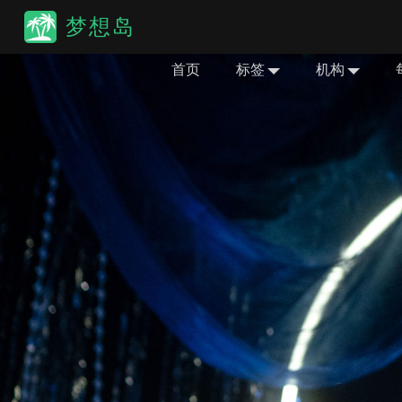
梦想岛
首页
标签
机构