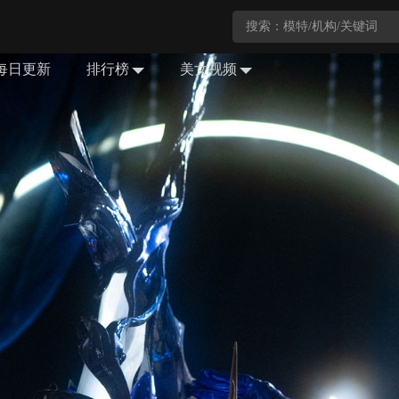
每日更新
排行榜
美女视频