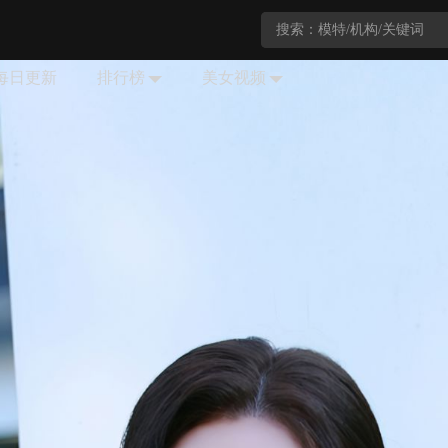
每日更新
排行榜
美女视频